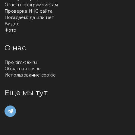
Ответы программистам
Проверка ИКС сайта
Погадаем: да или нет
Видео
Фото
О нас
Про tim-tex.ru
Обратная связь
Использование cookie
Ещё мы тут