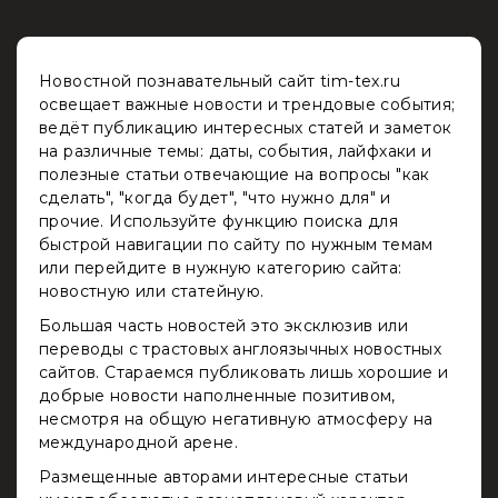
Новостной познавательный сайт tim-tex.ru
освещает важные новости и трендовые события;
ведёт публикацию интересных статей и заметок
на различные темы: даты, события, лайфхаки и
полезные статьи отвечающие на вопросы "как
сделать", "когда будет", "что нужно для" и
прочие. Используйте функцию поиска для
быстрой навигации по сайту по нужным темам
или перейдите в нужную категорию сайта:
новостную или статейную.
Большая часть новостей это эксклюзив или
переводы с трастовых англоязычных новостных
сайтов. Стараемся публиковать лишь хорошие и
добрые новости наполненные позитивом,
несмотря на общую негативную атмосферу на
международной арене.
Размещенные авторами интересные статьи