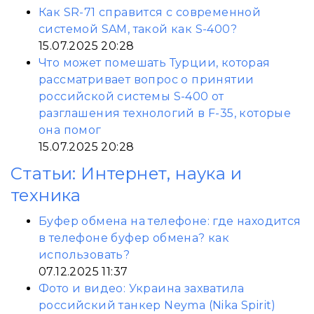
Как SR-71 справится с современной
системой SAM, такой как S-400?
15.07.2025 20:28
Что может помешать Турции, которая
рассматривает вопрос о принятии
российской системы S-400 от
разглашения технологий в F-35, которые
она помог
15.07.2025 20:28
Статьи: Интернет, наука и
техника
Буфер обмена на телефоне: где находится
в телефоне буфер обмена? как
использовать?
07.12.2025 11:37
Фото и видео: Украина захватила
российский танкер Neyma (Nika Spirit)