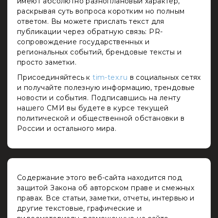
имеют абсолютно разноплановый характер,
раскрывая суть вопроса коротким но полным
ответом. Вы можете прислать текст для
публикации через обратную связь: PR-
сопровождение государственных и
региональных событий, брендовые тексты и
просто заметки.
Присоединяйтесь к
tim-tex.ru
в социальных сетях
и получайте полезную информацию, трендовые
новости и события. Подписавшись на ленту
нашего СМИ вы будете в курсе текущей
политической и общественной обстановки в
России и остального мира.
Содержание этого веб-сайта находится под
защитой Закона об авторском праве и смежных
правах. Все статьи, заметки, отчеты, интервью и
другие текстовые, графические и