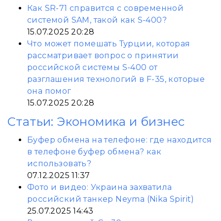
Как SR-71 справится с современной
системой SAM, такой как S-400?
15.07.2025 20:28
Что может помешать Турции, которая
рассматривает вопрос о принятии
российской системы S-400 от
разглашения технологий в F-35, которые
она помог
15.07.2025 20:28
Статьи: Экономика и бизнес
Буфер обмена на телефоне: где находится
в телефоне буфер обмена? как
использовать?
07.12.2025 11:37
Фото и видео: Украина захватила
российский танкер Neyma (Nika Spirit)
25.07.2025 14:43