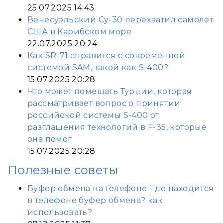
25.07.2025 14:43
Венесуэльский Су-30 перехватил самолет
США в Карибском море
22.07.2025 20:24
Как SR-71 справится с современной
системой SAM, такой как S-400?
15.07.2025 20:28
Что может помешать Турции, которая
рассматривает вопрос о принятии
российской системы S-400 от
разглашения технологий в F-35, которые
она помог
15.07.2025 20:28
Полезные советы
Буфер обмена на телефоне: где находится
в телефоне буфер обмена? как
использовать?