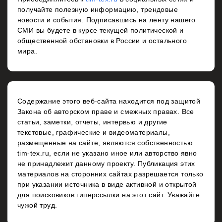
получайте полезную информацию, трендовые
новости и события. Подписавшись на ленту нашего
СМИ вы будете в курсе текущей политической и
общественной обстановки в России и остального
мира.
Содержание этого веб-сайта находится под защитой
Закона об авторском праве и смежных правах. Все
статьи, заметки, отчеты, интервью и другие
текстовые, графические и видеоматериалы,
размещенные на сайте, являются собственностью
tim-tex.ru, если не указано иное или авторство явно
не принадлежит данному проекту. Публикация этих
материалов на сторонних сайтах разрешается только
при указании источника в виде активной и открытой
для поисковиков гиперссылки на этот сайт. Уважайте
чужой труд.