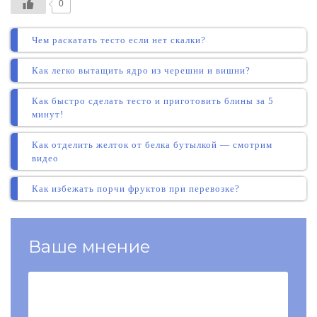
0
Чем раскатать тесто если нет скалки?
Как легко вытащить ядро из черешни и вишни?
Как быстро сделать тесто и приготовить блины за 5
минут!
Как отделить желток от белка бутылкой — смотрим
видео
Как избежать порчи фруктов при перевозке?
Ваше мнение